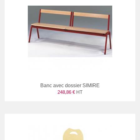
Banc avec dossier SIMIRE
248,86 €
HT