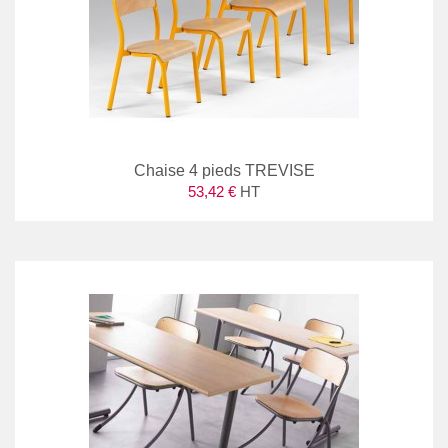
Chaise 4 pieds TREVISE
53,42 €
HT