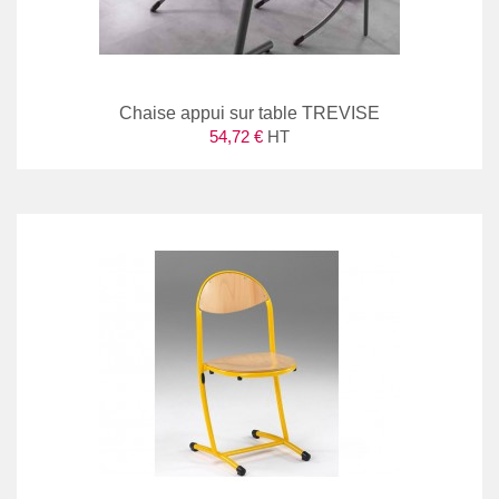
Chaise appui sur table TREVISE
54,72 €
HT