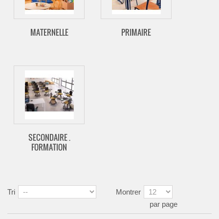
MATERNELLE
PRIMAIRE
SECONDAIRE .
FORMATION
Tri
Montrer
par page