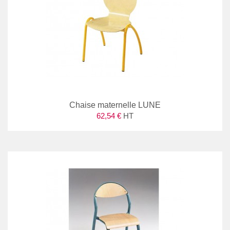
Chaise maternelle LUNE
62,54 €
HT