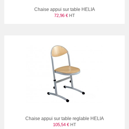
Chaise appui sur table HELIA
72,96 €
HT
Chaise appui sur table reglable HELIA
105,54 €
HT