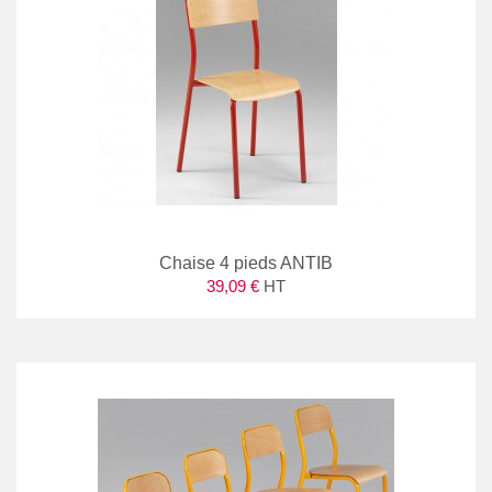
Chaise 4 pieds ANTIB
39,09 €
HT