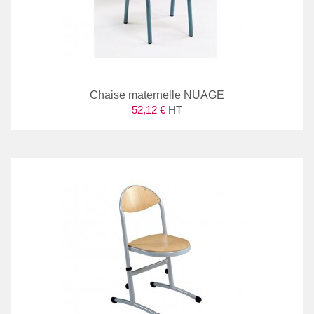
Chaise maternelle NUAGE
52,12 €
HT