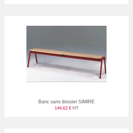
Banc sans dossier SIMIRE
144,62 €
HT