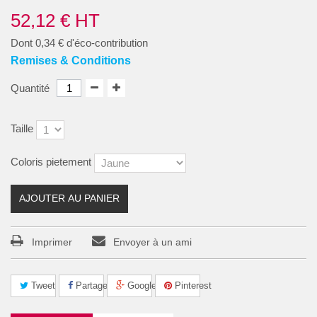
52,12 €
HT
Dont
0,34 €
d'éco-contribution
Remises & Conditions
Quantité
Taille
Coloris pietement
AJOUTER AU PANIER
Imprimer
Envoyer à un ami
Tweet
Partager
Google+
Pinterest