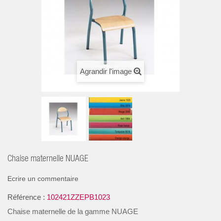
Agrandir l'image
Chaise maternelle NUAGE
Ecrire un commentaire
Référence :
102421ZZEPB1023
Chaise maternelle de la gamme NUAGE