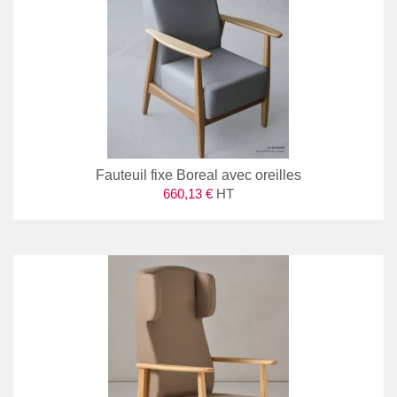
Fauteuil fixe Boreal avec oreilles
660,13 €
HT