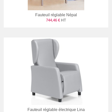
Fauteuil réglable Népal
744,46 €
HT
Fauteuil réglable électrique Lina