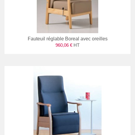
Fauteuil réglable Boreal avec oreilles
960,06 €
HT