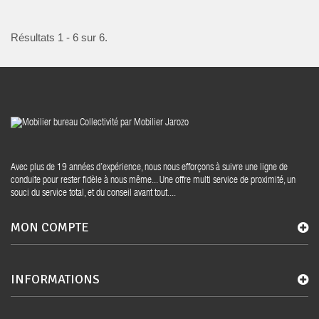
Résultats 1 - 6 sur 6.
Avec plus de 19 années d’expérience, nous nous efforçons à suivre une ligne de
conduite pour rester fidèle à nous même... Une offre multi service de proximité, un
souci du service total, et du conseil avant tout....
MON COMPTE
INFORMATIONS