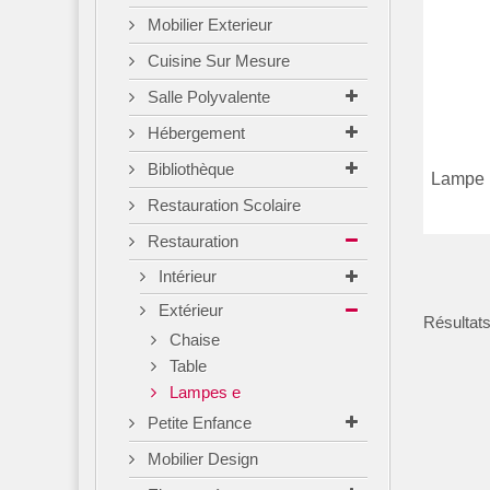
Mobilier Exterieur
Cuisine Sur Mesure
Salle Polyvalente
Hébergement
Bibliothèque
Lampe 
Restauration Scolaire
Restauration
Intérieur
Extérieur
Résultats
Chaise
Table
Lampes e
Petite Enfance
Mobilier Design