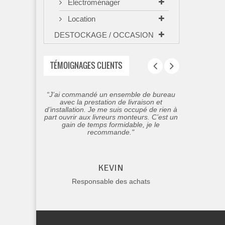
Electroménager
Location
DESTOCKAGE / OCCASION
TÉMOIGNAGES CLIENTS
“J’ai commandé un ensemble de bureau
avec la prestation de livraison et
d’installation. Je me suis occupé de rien à
part ouvrir aux livreurs monteurs. C’est un
gain de temps formidable, je le
recommande."
KEVIN
Responsable des achats