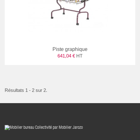
Piste graphique
641,04 €
HT
Résultats 1 - 2 sur 2.