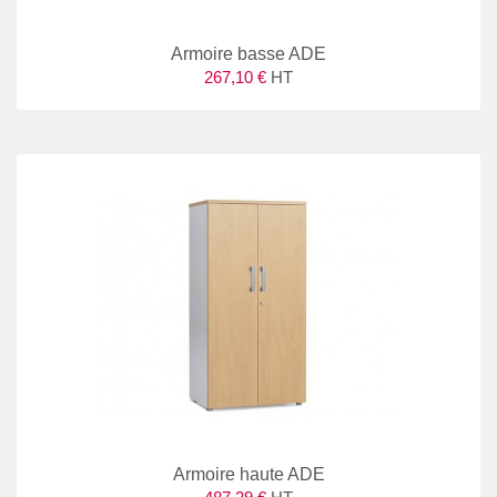
Armoire basse ADE
267,10 €
HT
Armoire haute ADE