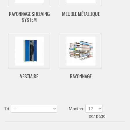
RAYONNAGE SHELVING
MEUBLE MÉTALLIQUE
SYSTEM
VESTIAIRE
RAYONNAGE
Tri
Montrer
par page