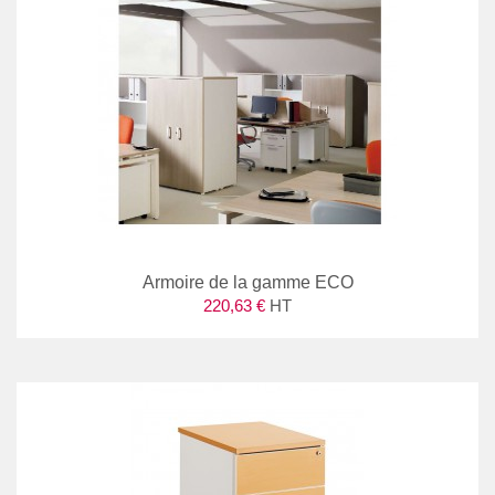
Armoire de la gamme ECO
220,63 €
HT