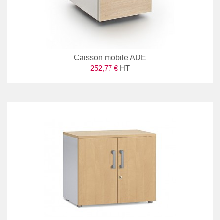
Caisson mobile ADE
252,77 €
HT