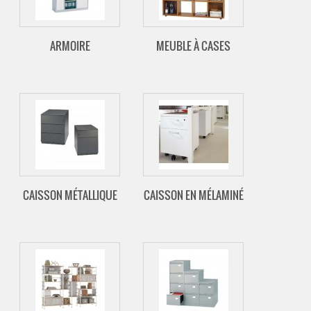
ARMOIRE
MEUBLE À CASES
CAISSON MÉTALLIQUE
CAISSON EN MÉLAMINÉ