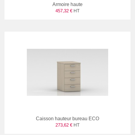
Armoire haute
457,32 €
HT
Caisson hauteur bureau ECO
273,62 €
HT