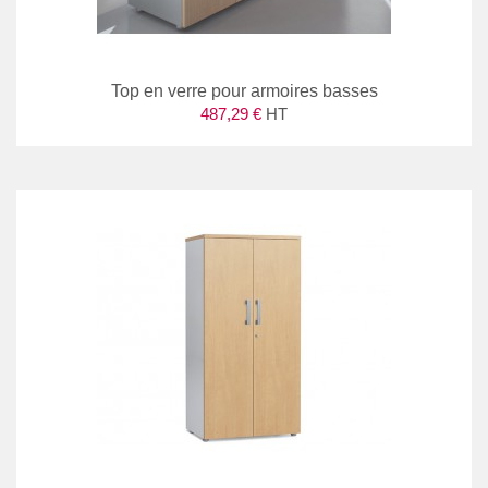
Top en verre pour armoires basses
487,29 €
HT