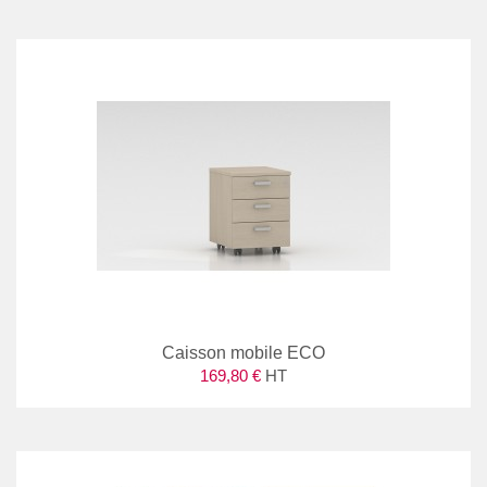
Caisson mobile ECO
169,80 €
HT