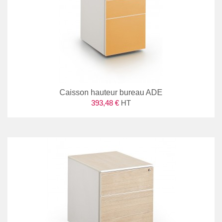
Caisson hauteur bureau ADE
393,48 €
HT