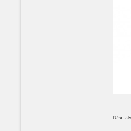
Résultats