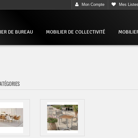
Mon Compte
Mes Liste
IER DE BUREAU
MOBILIER DE COLLECTIVITÉ
MOBILIE
ATÉGORIES