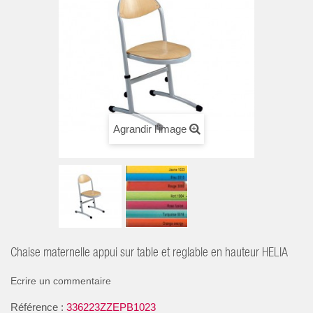
Agrandir l'image
Chaise maternelle appui sur table et reglable en hauteur HELIA
Ecrire un commentaire
Référence :
336223ZZEPB1023