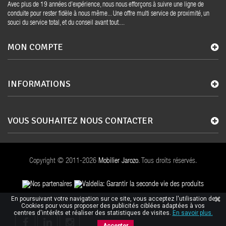
Avec plus de 19 années d’expérience, nous nous efforçons à suivre une ligne de
conduite pour rester fidèle à nous même... Une offre multi service de proximité, un
souci du service total, et du conseil avant tout....
MON COMPTE
INFORMATIONS
VOUS SOUHAITEZ NOUS CONTACTER
Copyright © 2011-2026
Mobilier Jarozo
. Tous droits réservés.
En poursuivant votre navigation sur ce site, vous acceptez l'utilisation de
Cookies pour vous proposer des publicités ciblées adaptées à vos
centres d'intérêts et réaliser des statistiques de visites.
En savoir plus.