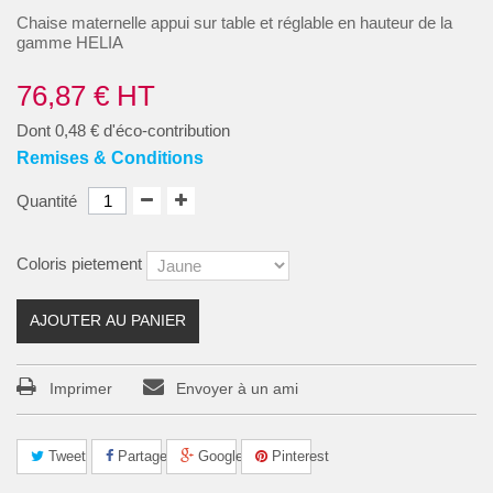
Chaise maternelle appui sur table et réglable en hauteur de la
gamme HELIA
76,87 €
HT
Dont
0,48 €
d'éco-contribution
Remises & Conditions
Quantité
Coloris pietement
AJOUTER AU PANIER
Imprimer
Envoyer à un ami
Tweet
Partager
Google+
Pinterest