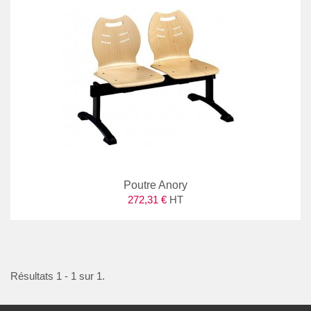
Poutre Anory
272,31 €
HT
Résultats 1 - 1 sur 1.