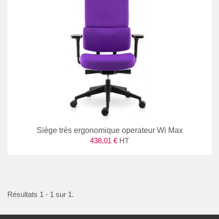
Siège très ergonomique operateur Wi Max
438,01 €
HT
Résultats 1 - 1 sur 1.