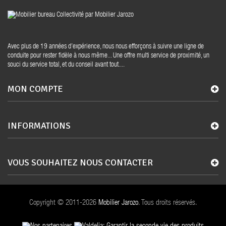
Avec plus de 19 années d’expérience, nous nous efforçons à suivre une ligne de
conduite pour rester fidèle à nous même... Une offre multi service de proximité, un
souci du service total, et du conseil avant tout....
MON COMPTE
INFORMATIONS
VOUS SOUHAITEZ NOUS CONTACTER
Copyright © 2011-2026
Mobilier Jarozo
. Tous droits réservés.