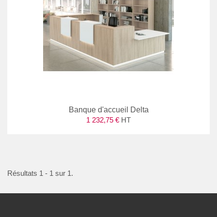
Banque d'accueil Delta
1 232,75 €
HT
Résultats 1 - 1 sur 1.