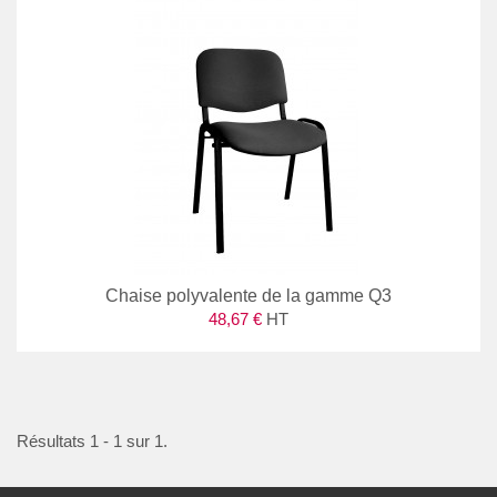
Chaise polyvalente de la gamme Q3
48,67 €
HT
Résultats 1 - 1 sur 1.