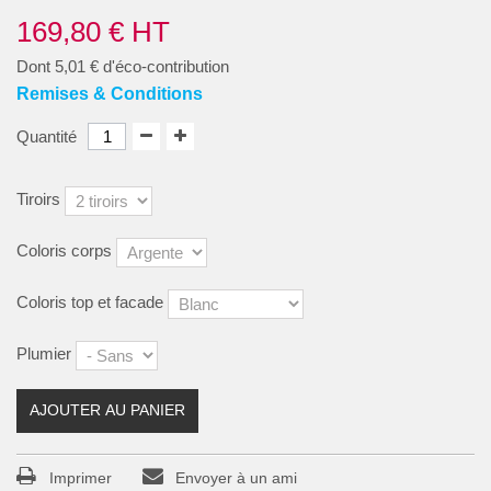
169,80 €
HT
Dont
5,01 €
d'éco-contribution
Remises & Conditions
Quantité
Tiroirs
Coloris corps
Coloris top et facade
Plumier
AJOUTER AU PANIER
Imprimer
Envoyer à un ami