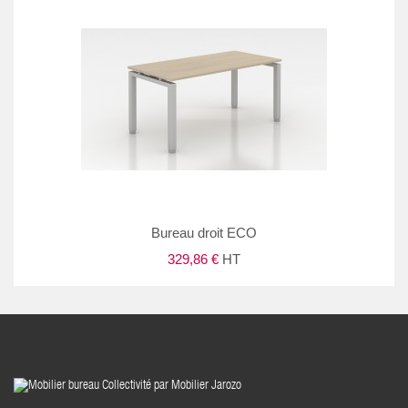
Bureau droit ECO
329,86 €
HT