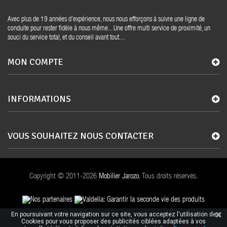
Avec plus de 19 années d’expérience, nous nous efforçons à suivre une ligne de
conduite pour rester fidèle à nous même... Une offre multi service de proximité, un
souci du service total, et du conseil avant tout....
MON COMPTE
INFORMATIONS
VOUS SOUHAITEZ NOUS CONTACTER
Copyright © 2011-2026
Mobilier Jarozo
. Tous droits réservés.
En poursuivant votre navigation sur ce site, vous acceptez l'utilisation de
Cookies pour vous proposer des publicités ciblées adaptées à vos