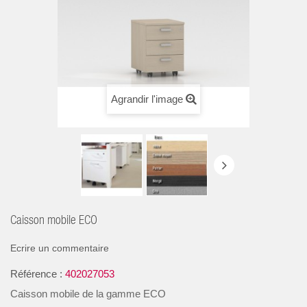
Agrandir l'image
Caisson mobile ECO
Ecrire un commentaire
Référence :
402027053
Caisson mobile de la gamme ECO