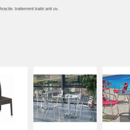
acite. traitement traité anti uv.