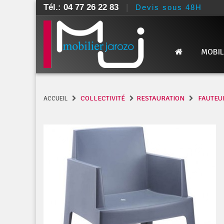
Tél.: 04 77 26 22 83
|
Devis sous 48H
MOBIL
COLLECTIVITÉ
RESTAURATION
FAUTEUI
ACCUEIL