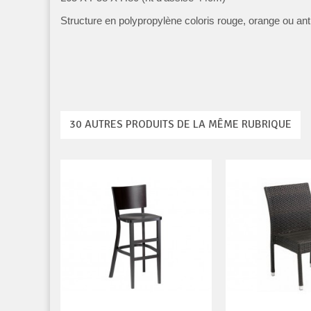
Structure en polypropylène coloris rouge, orange ou anthr
30 AUTRES PRODUITS DE LA MÊME RUBRIQUE