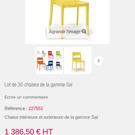
Agrandir l'image
Lot de 30 chaises de la gamme Sai
Ecrire un commentaire
Référence :
227551
Chaise intérieure et extérieure de la gamme Saï
1 386,50 €
HT