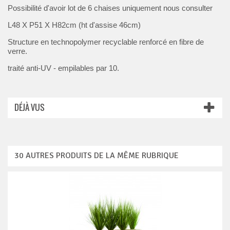
Possibilité d'avoir lot de 6 chaises uniquement nous consulter
L48 X P51 X H82cm (ht d'assise 46cm)
Structure en technopolymer recyclable renforcé en fibre de
verre.
traité anti-UV - empilables par 10.
DÉJÀ VUS
30 AUTRES PRODUITS DE LA MÊME RUBRIQUE