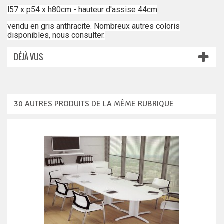
l57 x p54 x h80cm - hauteur d'assise 44cm
vendu en gris anthracite. Nombreux autres coloris
disponibles, nous consulter.
DÉJÀ VUS
30 AUTRES PRODUITS DE LA MÊME RUBRIQUE