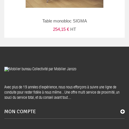
Table monobloc SIGMA
254,15 €
HT
Avec plus de 19 années d’expérience, nous nous efforçons à suivre une ligne de
conduite pour rester fidèle à nous même... Une offre multi service de proximité, un
souci du service total, et du conseil avant tout....
MON COMPTE