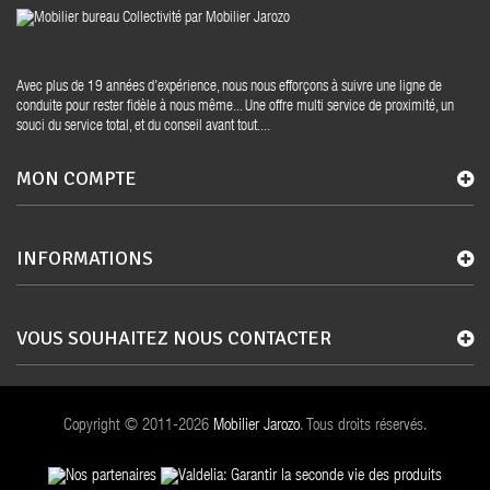
Avec plus de 19 années d’expérience, nous nous efforçons à suivre une ligne de
conduite pour rester fidèle à nous même... Une offre multi service de proximité, un
souci du service total, et du conseil avant tout....
MON COMPTE
INFORMATIONS
VOUS SOUHAITEZ NOUS CONTACTER
Copyright © 2011-2026
Mobilier Jarozo
. Tous droits réservés.