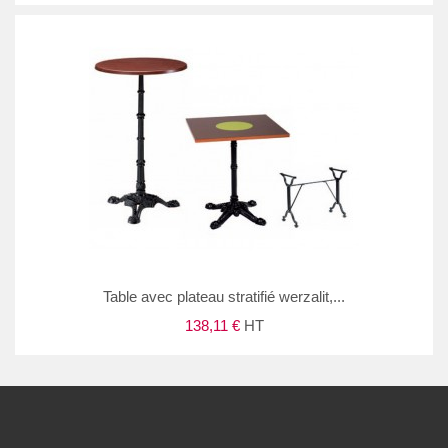
Table avec plateau stratifié werzalit,...
138,11 €
HT