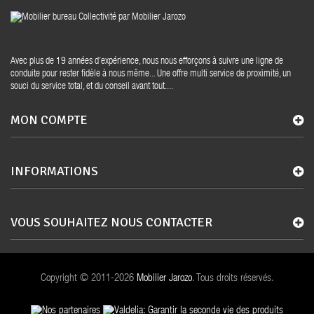
Avec plus de 19 années d’expérience, nous nous efforçons à suivre une ligne de
conduite pour rester fidèle à nous même... Une offre multi service de proximité, un
souci du service total, et du conseil avant tout....
MON COMPTE
INFORMATIONS
VOUS SOUHAITEZ NOUS CONTACTER
Copyright © 2011-2026
Mobilier Jarozo
. Tous droits réservés.