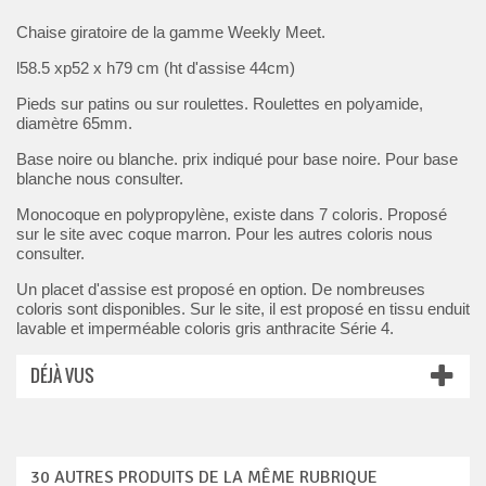
Chaise giratoire de la gamme Weekly Meet.
l58.5 xp52 x h79 cm (ht d'assise 44cm)
Pieds sur patins ou sur roulettes. Roulettes en polyamide,
diamètre 65mm.
Base noire ou blanche. prix indiqué pour base noire. Pour base
blanche nous consulter.
Monocoque en polypropylène, existe dans 7 coloris. Proposé
sur le site avec coque marron. Pour les autres coloris nous
consulter.
Un placet d'assise est proposé en option. De nombreuses
coloris sont disponibles. Sur le site, il est proposé en tissu enduit
lavable et imperméable coloris gris anthracite Série 4.
DÉJÀ VUS
30 AUTRES PRODUITS DE LA MÊME RUBRIQUE