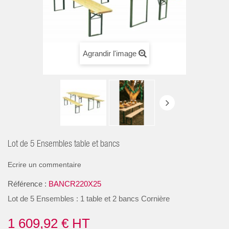
Agrandir l'image
Lot de 5 Ensembles table et bancs
Ecrire un commentaire
Référence :
BANCR220X25
Lot de 5 Ensembles : 1 table et 2 bancs Cornière
1 609,92 €
HT