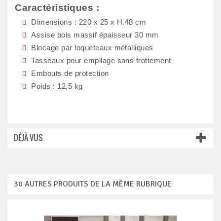
Caractéristiques :
Dimensions : 220 x 25 x H.48 cm
Assise bois massif épaisseur 30 mm
Blocage par loqueteaux métalliques
Tasseaux pour empilage sans frottement
Embouts de protection
Poids : 12,5 kg
DÉJÀ VUS
30 AUTRES PRODUITS DE LA MÊME RUBRIQUE