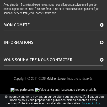
Avec plus de 19 années d’expérience, nous nous efforçons à suivre une ligne de
conduite pour rester fidèle à nous même... Une offre multi service de proximité, un
souci du service total, et du conseil avant tout....
MON COMPTE
INFORMATIONS
VOUS SOUHAITEZ NOUS CONTACTER
Copyright © 2011-2026
Mobilier Jarozo
. Tous droits réservés.
En poursuivant votre navigation sur ce site, vous acceptez l'utilisation de
Cookies pour vous proposer des publicités ciblées adaptées à vos
centres d'intérêts et réaliser des statistiques de visites.
En savoir plus.