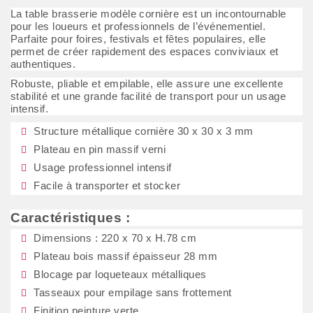
La table brasserie modèle cornière est un incontournable
pour les loueurs et professionnels de l’événementiel.
Parfaite pour foires, festivals et fêtes populaires, elle
permet de créer rapidement des espaces conviviaux et
authentiques.
Robuste, pliable et empilable, elle assure une excellente
stabilité et une grande facilité de transport pour un usage
intensif.
Structure métallique cornière 30 x 30 x 3 mm
Plateau en pin massif verni
Usage professionnel intensif
Facile à transporter et stocker
Caractéristiques :
Dimensions : 220 x 70 x H.78 cm
Plateau bois massif épaisseur 28 mm
Blocage par loqueteaux métalliques
Tasseaux pour empilage sans frottement
Finition peinture verte