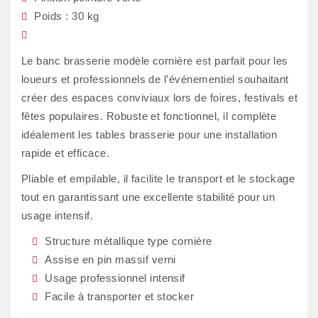
Poids : 30 kg
Le banc brasserie modèle cornière est parfait pour les
loueurs et professionnels de l’événementiel souhaitant
créer des espaces conviviaux lors de foires, festivals et
fêtes populaires. Robuste et fonctionnel, il complète
idéalement les tables brasserie pour une installation
rapide et efficace.
Pliable et empilable, il facilite le transport et le stockage
tout en garantissant une excellente stabilité pour un
usage intensif.
Structure métallique type cornière
Assise en pin massif verni
Usage professionnel intensif
Facile à transporter et stocker