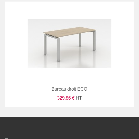
Bureau droit ECO
329,86 €
HT