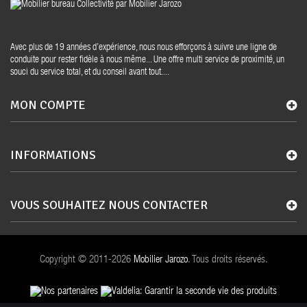
Avec plus de 19 années d’expérience, nous nous efforçons à suivre une ligne de
conduite pour rester fidèle à nous même... Une offre multi service de proximité, un
souci du service total, et du conseil avant tout....
MON COMPTE
INFORMATIONS
VOUS SOUHAITEZ NOUS CONTACTER
Copyright © 2011-2026
Mobilier Jarozo
. Tous droits réservés.