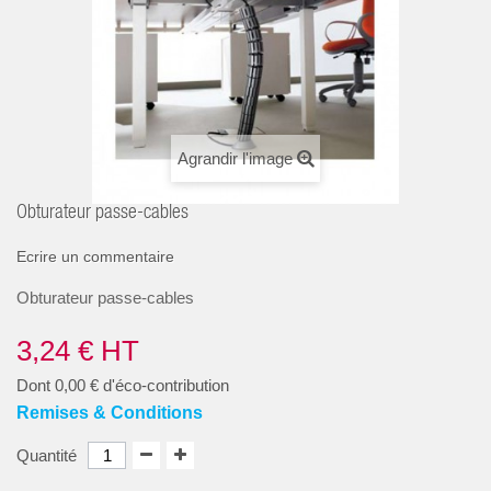
Agrandir l'image
Obturateur passe-cables
Ecrire un commentaire
Obturateur passe-cables
3,24 €
HT
Dont
0,00 €
d'éco-contribution
Remises & Conditions
Quantité