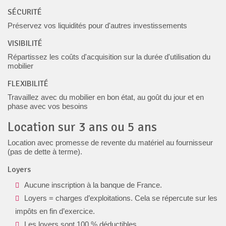
SÉCURITÉ
Préservez vos liquidités pour d'autres investissements
VISIBILITÉ
Répartissez les coûts d'acquisition sur la durée d'utilisation du
mobilier
FLEXIBILITÉ
Travaillez avec du mobilier en bon état, au goût du jour et en
phase avec vos besoins
Location sur 3 ans ou 5 ans
Location avec promesse de revente du matériel au fournisseur
(pas de dette à terme).
Loyers
Aucune inscription à la banque de France.
Loyers = charges d’exploitations. Cela se répercute sur les
impôts en fin d’exercice.
Les loyers sont 100 % déductibles.