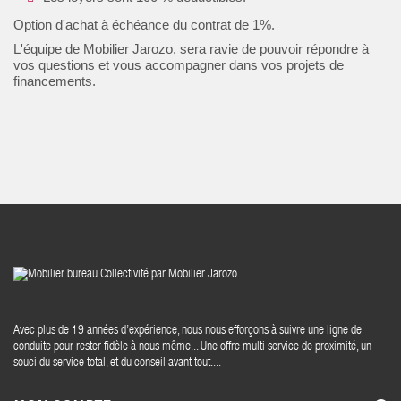
Option d'achat à échéance du contrat de 1%
.
L'équipe de
Mobilier Jarozo
, sera ravie de pouvoir répondre à
vos questions et vous accompagner dans vos projets de
financements.
Avec plus de 19 années d’expérience, nous nous efforçons à suivre une ligne de
conduite pour rester fidèle à nous même... Une offre multi service de proximité, un
souci du service total, et du conseil avant tout....