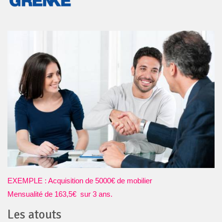
EXEMPLE : Acquisition de 5000€ de mobilier
Mensualité de 163,5€ sur 3 ans.
Les atouts