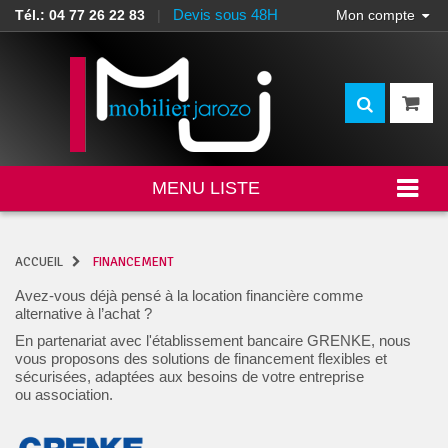
Devis sous 48H
Tél.: 04 77 26 22 83
|
Mon compte
MENU LISTE
ACCUEIL
FINANCEMENT
Avez-vous déjà pensé à la location financière comme
alternative à l’achat ?
En partenariat avec l'établissement bancaire
GRENKE
, nous
vous proposons des solutions de financement flexibles et
sécurisées, adaptées aux besoins de votre entreprise
ou association.